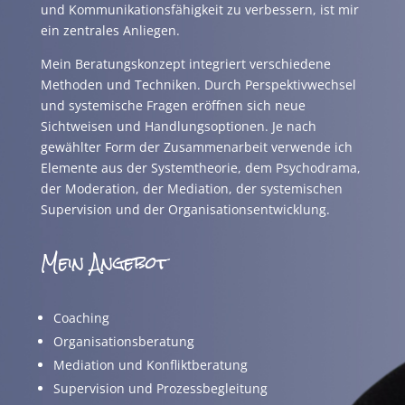
und Kommunikationsfähigkeit zu verbessern, ist mir
ein zentrales Anliegen.
Mein Beratungskonzept integriert verschiedene
Methoden und Techniken. Durch Perspektivwechsel
und systemische Fragen eröffnen sich neue
Sichtweisen und Handlungsoptionen. Je nach
gewählter Form der Zusammenarbeit verwende ich
Elemente aus der Systemtheorie, dem Psychodrama,
der Moderation, der Mediation, der systemischen
Supervision und der Organisationsentwicklung.
Mein Angebot
Coaching
Organisationsberatung
Mediation und Konfliktberatung
Supervision und Prozessbegleitung