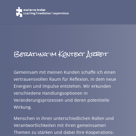
Beratung im Kontext Arbeit
Gemeinsam mit meinen Kunden schaffe ich einen
vertrauensvollen Raum für Reflexion, in dem neue
Energien und Impulse entstehen. Wir erkunden
verschiedene Handlungsoptionen in
Veränderungsprozessen und deren potentielle
Wirkung.
Menschen in ihren unterschiedlichen Rollen und
Verantwortlichkeiten mit ihren gemeinsamen
Themen zu stärken und dabei ihre Kooperations-